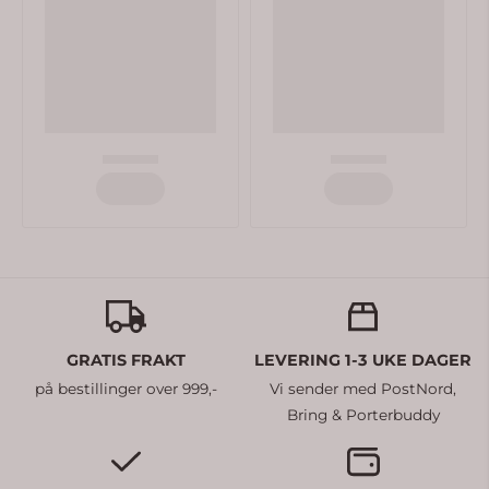
GRATIS FRAKT
LEVERING 1-3 UKE DAGER
på bestillinger over 999,-
Vi sender med PostNord,
Bring & Porterbuddy