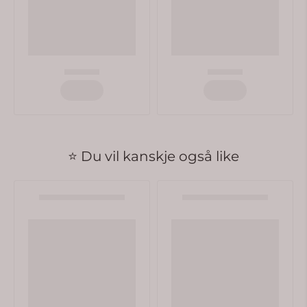
⭐ Du vil kanskje også like