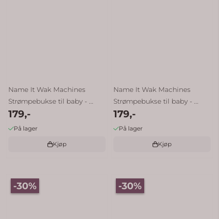
Name It Wak Machines
Name It Wak Machines
Strømpebukse til baby - ...
Strømpebukse til baby - ...
179,-
179,-
På lager
På lager
Kjøp
Kjøp
-30%
-30%