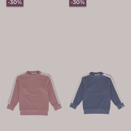
-30%
-30%