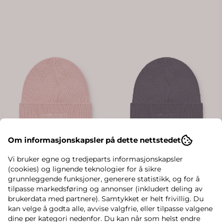
Om informasjonskapsler på dette nettstedet
Vi bruker egne og tredjeparts informasjonskapsler
(cookies) og lignende teknologier for å sikre
grunnleggende funksjoner, generere statistikk, og for å
tilpasse markedsføring og annonser (inkludert deling av
brukerdata med partnere). Samtykket er helt frivillig. Du
kan velge å godta alle, avvise valgfrie, eller tilpasse valgene
dine per kategori nedenfor. Du kan når som helst endre