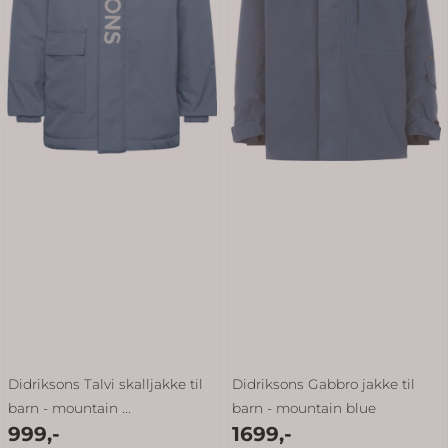
Didriksons Talvi skalljakke til
Didriksons Gabbro jakke til
barn - mountain ...
barn - mountain blue
999,-
1699,-