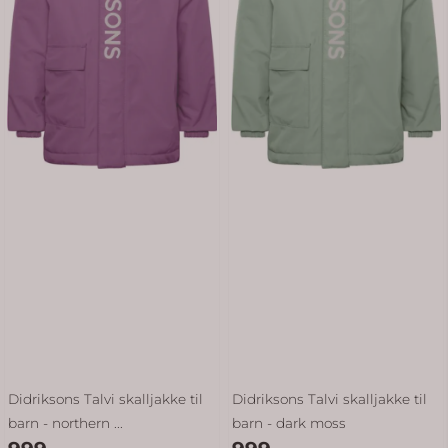
Didriksons Talvi skalljakke til
Didriksons Talvi skalljakke til
barn - northern ...
barn - dark moss