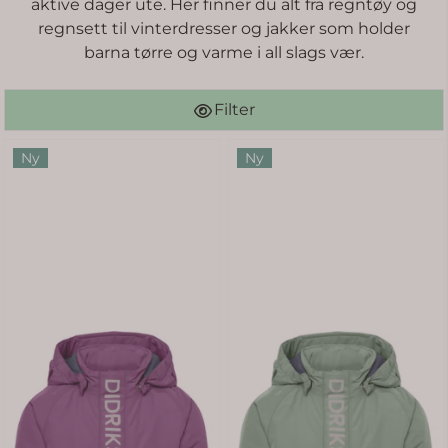
aktive dager ute. Her finner du alt fra regntøy og
regnsett til vinterdresser og jakker som holder
barna tørre og varme i all slags vær.
Filter
Ny
Ny