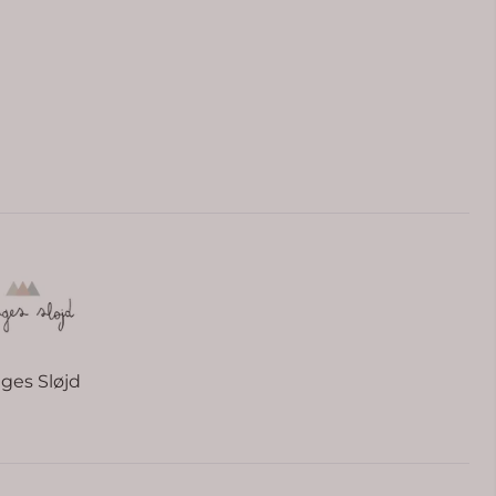
ges Sløjd