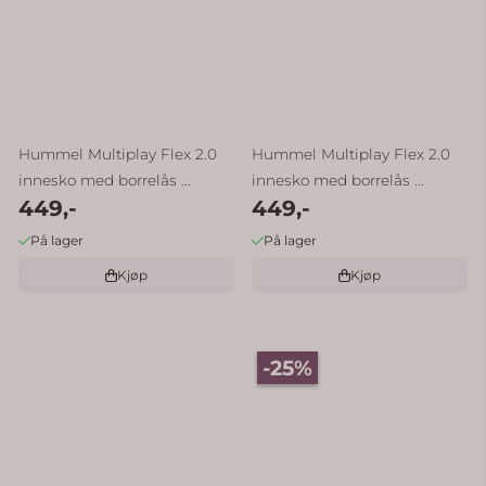
Hummel Multiplay Flex 2.0
Hummel Multiplay Flex 2.0
innesko med borrelås ...
innesko med borrelås ...
449,-
449,-
På lager
På lager
Kjøp
Kjøp
-25%