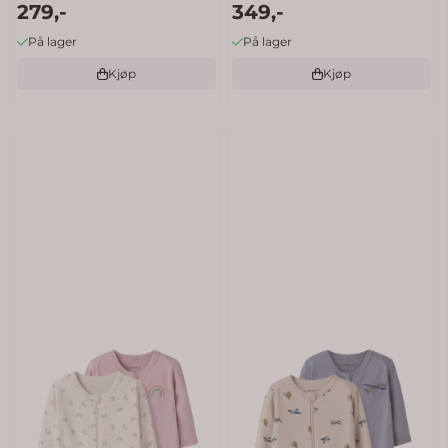
279,-
349,-
På lager
På lager
Kjøp
Kjøp