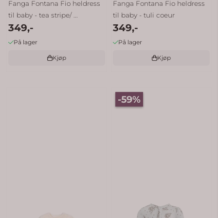
Fanga Fontana Fio heldress
Fanga Fontana Fio heldress
til baby - tea stripe/ ...
til baby - tuli coeur
349,-
349,-
På lager
På lager
Kjøp
Kjøp
-59%