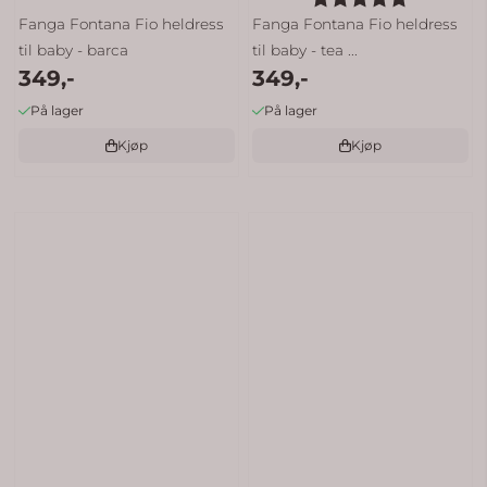
Fanga Fontana Fio heldress
Fanga Fontana Fio heldress
til baby - barca
til baby - tea ...
349,-
349,-
På lager
På lager
Kjøp
Kjøp