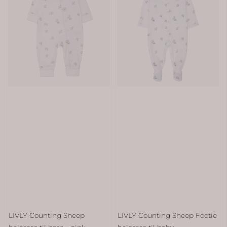
LIVLY Counting Sheep
LIVLY Counting Sheep Footie