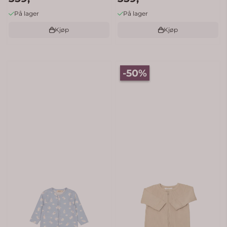
På lager
På lager
Kjøp
Kjøp
-50%