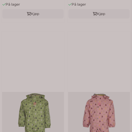
På lager
På lager
Kjøp
Kjøp