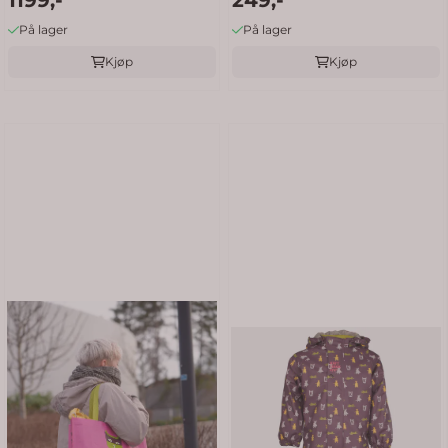
På lager
På lager
Kjøp
Kjøp