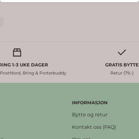
RING 1-3 UKE DAGER
GRATIS BYTTE
 PostNord, Bring & Porterbuddy
Retur (79,-)
INFORMASJON
Bytte og retur
Kontakt oss (FAQ)