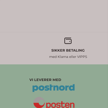
SIKKER BETALING
med Klarna eller VIPPS
VI LEVERER MED