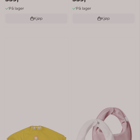
På lager
På lager
Kjøp
Kjøp