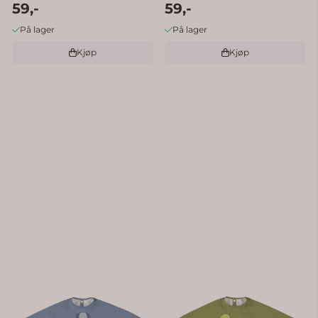
59,-
59,-
På lager
På lager
Kjøp
Kjøp