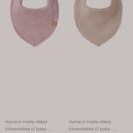
Name It Yvette ribbet
Name It Yvette ribbet
siklesmekke til baby - ...
siklesmekke til baby - ...