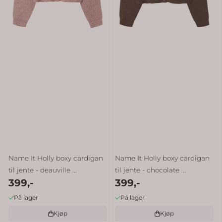
Name It Holly boxy cardigan
Name It Holly boxy cardigan
til jente - deauville ...
til jente - chocolate ...
399,-
399,-
På lager
På lager
Kjøp
Kjøp