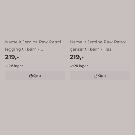
Name It Jemina Paw Patrol
Name It Jemina Paw Patrol
legging til barn - ...
genser til barn - lilas
219,-
219,-
På lager
På lager
Kjøp
Kjøp