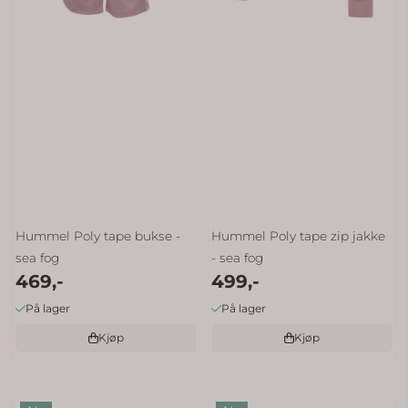
Hummel Poly tape bukse -
Hummel Poly tape zip jakke
sea fog
- sea fog
469,-
499,-
På lager
På lager
Kjøp
Kjøp