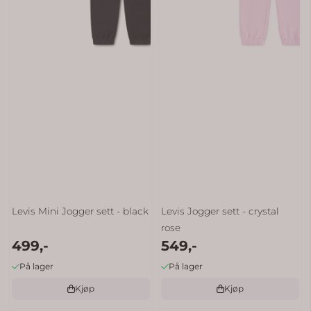
Levis Mini Jogger sett - black
Levis Jogger sett - crystal
rose
499,-
549,-
På lager
På lager
Kjøp
Kjøp