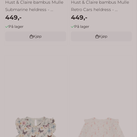
Hust & Claire bambus Mulle
Hust & Claire bambus Mulle
Submarine heldress - ...
Retro Cars heldress - ...
449,-
449,-
På lager
På lager
Kjøp
Kjøp