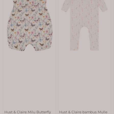
Hust & Claire Milu Butterfly
Hust & Claire bambus Mulle