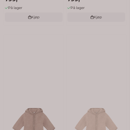
På lager
På lager
Kjøp
Kjøp