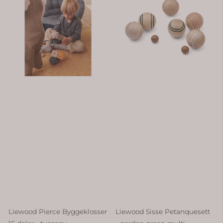
Liewood Pierce Byggeklosser
Liewood Sisse Petanquesett