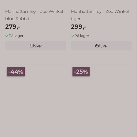
Manhattan Toy - Zoo Winkel
Manhattan Toy - Zoo Winkel
blue Rabbit
tiger
279,-
299,-
På lager
På lager
Kjøp
Kjøp
-44%
-25%