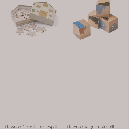
Liewood Jimmie puslespill -
Liewood Aage puslespill -