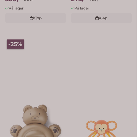
På lager
På lager
Kjøp
Kjøp
-25%