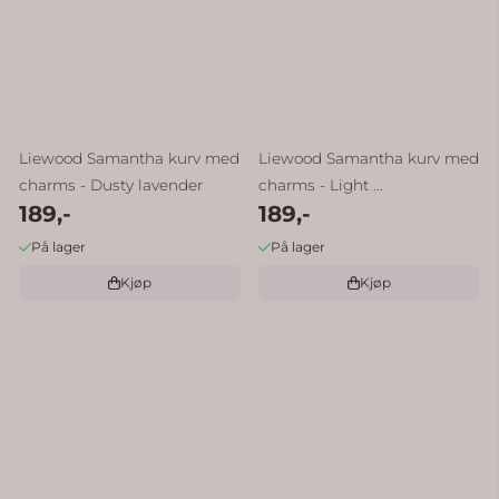
Liewood Samantha kurv med
Liewood Samantha kurv med
charms - Dusty lavender
charms - Light ...
189,-
189,-
På lager
På lager
Kjøp
Kjøp