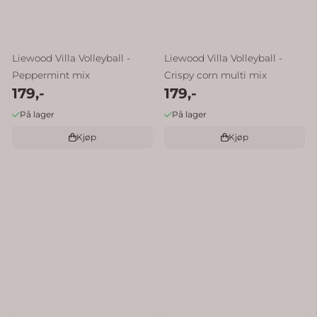
Liewood Villa Volleyball -
Liewood Villa Volleyball -
Peppermint mix
Crispy corn multi mix
179,-
179,-
På lager
På lager
Kjøp
Kjøp