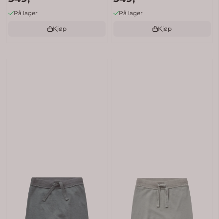
På lager
På lager
Kjøp
Kjøp