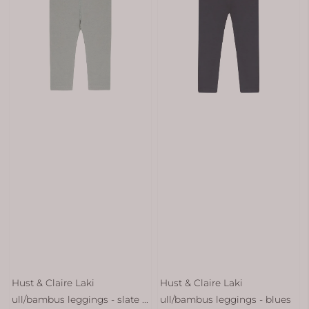
Hust & Claire Laki
Hust & Claire Laki
ull/bambus leggings - slate ...
ull/bambus leggings - blues