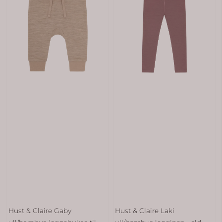
Hust & Claire Gaby
Hust & Claire Laki