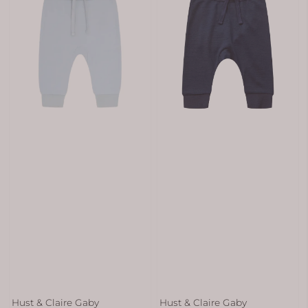
Hust & Claire Gaby
Hust & Claire Gaby