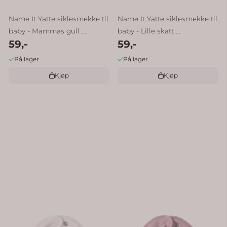
Name It Yatte siklesmekke til
Name It Yatte siklesmekke til
baby - Mammas gull ...
baby - Lille skatt ...
59,-
59,-
På lager
På lager
Kjøp
Kjøp