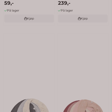
59,-
239,-
På lager
På lager
Kjøp
Kjøp