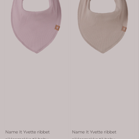
Name It Yvette ribbet
Name It Yvette ribbet