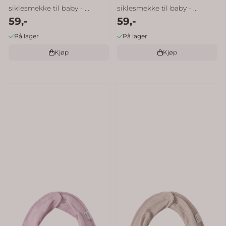
siklesmekke til baby - ...
siklesmekke til baby - ...
59,-
59,-
På lager
På lager
Kjøp
Kjøp