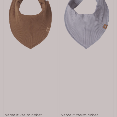
Name It Yasim ribbet
Name It Yasim ribbet