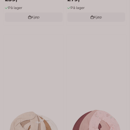
På lager
På lager
Kjøp
Kjøp