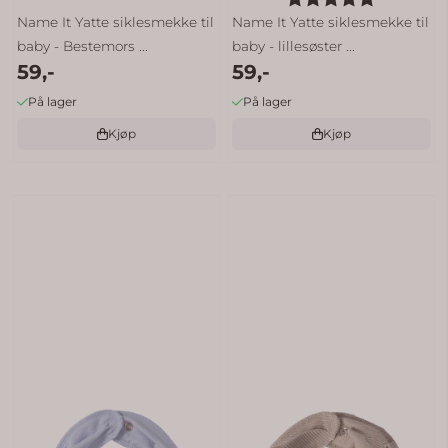
Name It Yatte siklesmekke til
Name It Yatte siklesmekke til
baby - Bestemors ...
baby - lillesøster ...
59,-
59,-
På lager
På lager
Kjøp
Kjøp