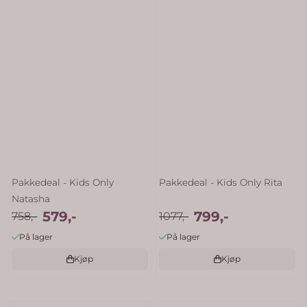
Pakkedeal - Kids Only
Pakkedeal - Kids Only Rita
Natasha
579,-
799,-
758,-
1077,-
På lager
På lager
Kjøp
Kjøp