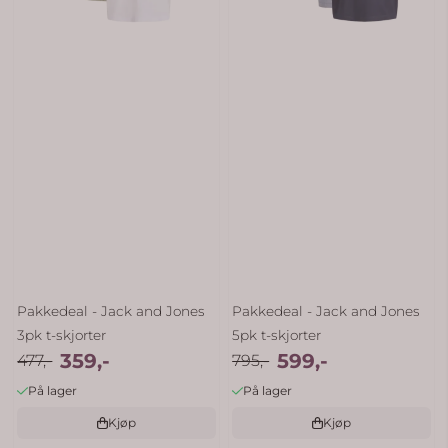
Pakkedeal - Jack and Jones
Pakkedeal - Jack and Jones
3pk t-skjorter
5pk t-skjorter
359,-
599,-
477,-
795,-
På lager
På lager
Kjøp
Kjøp