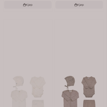
Kjøp
Kjøp