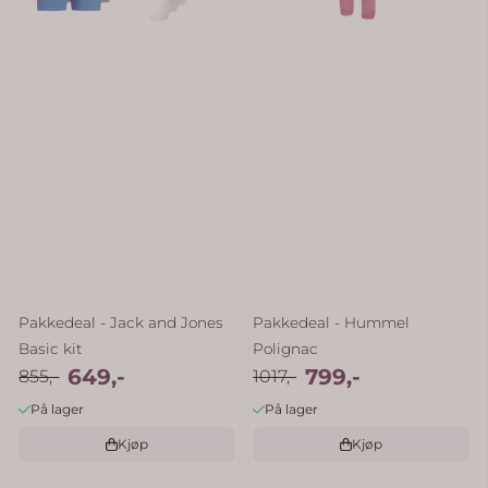
Pakkedeal - Jack and Jones
Pakkedeal - Hummel
Basic kit
Polignac
649,-
799,-
855,-
1017,-
På lager
På lager
Kjøp
Kjøp