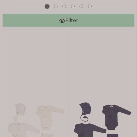
Filter