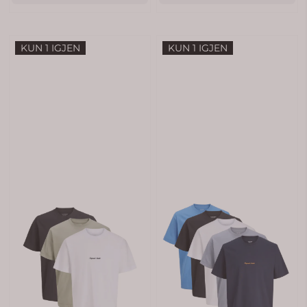
KUN 1 IGJEN
KUN 1 IGJEN