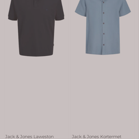
Jack & Jones Laweston
Jack & Jones Kortermet