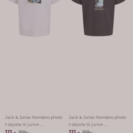
Jack & Jones Norrebro photo
Jack & Jones Norrebro photo
t-skjorte til junior ...
t-skjorte til junior ...
111,-
111,-
159,-
159,-