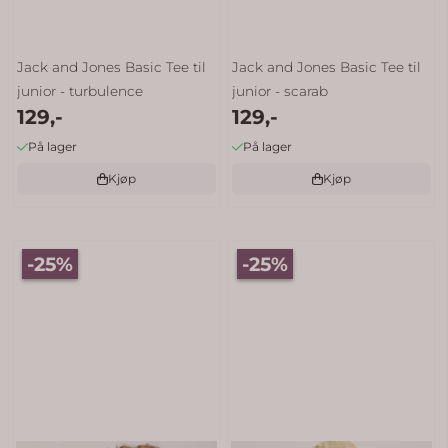
Jack and Jones Basic Tee til
Jack and Jones Basic Tee til
junior - turbulence
junior - scarab
129,-
129,-
På lager
På lager
Kjøp
Kjøp
-25%
-25%