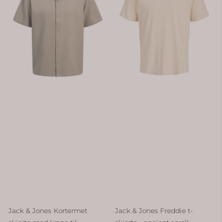
Jack & Jones Kortermet
Jack & Jones Freddie t-