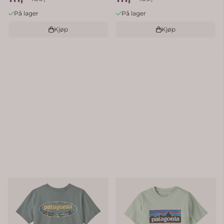
På lager
På lager
Kjøp
Kjøp