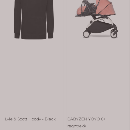
Lyle & Scott Hoody - Black
BABYZEN YOYO 0+
regntrekk