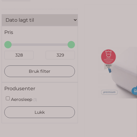
Pris
Bruk filter
Produsenter
Aerosleep
(1)
Lukk