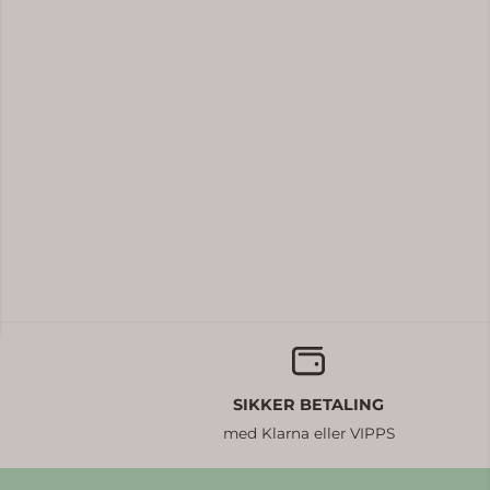
SIKKER BETALING
med Klarna eller VIPPS