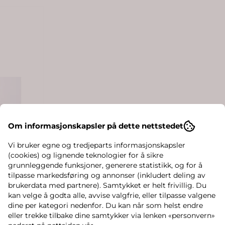
Om informasjonskapsler på dette nettstedet
Vi bruker egne og tredjeparts informasjonskapsler
(cookies) og lignende teknologier for å sikre
grunnleggende funksjoner, generere statistikk, og for å
tilpasse markedsføring og annonser (inkludert deling av
brukerdata med partnere). Samtykket er helt frivillig. Du
kan velge å godta alle, avvise valgfrie, eller tilpasse valgene
dine per kategori nedenfor. Du kan når som helst endre
eller trekke tilbake dine samtykker via lenken «personvern»